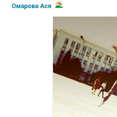
Омарова Ася