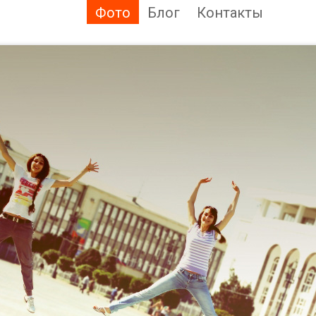
Фото
Блог
Контакты