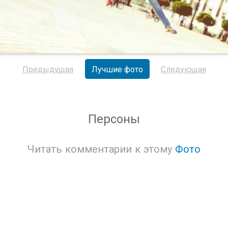
Предыдущая
Лучшие фото
Следующая
Персоны
Читать комментарии к этому
Фото