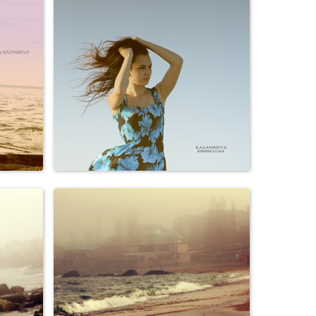
Персоны
Персоны