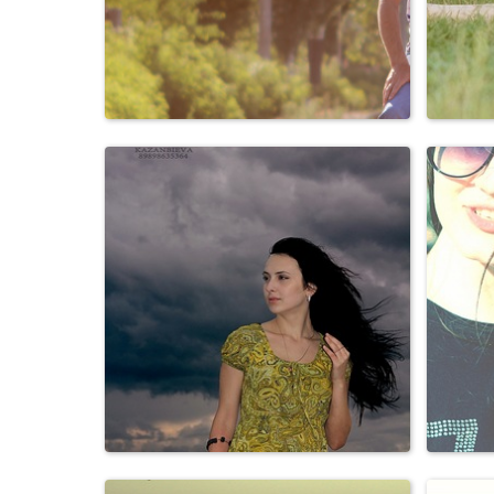
Персоны