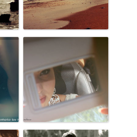
Природа