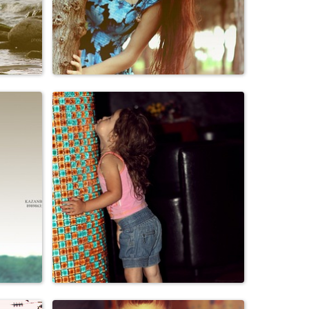
Персоны