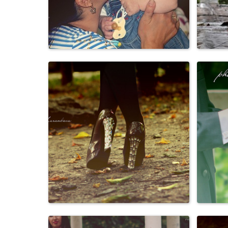
Персоны