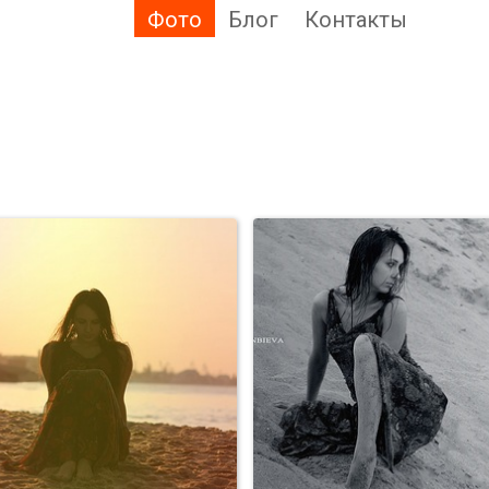
Фото
Блог
Контакты