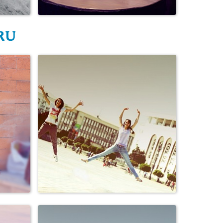
Семья, дети