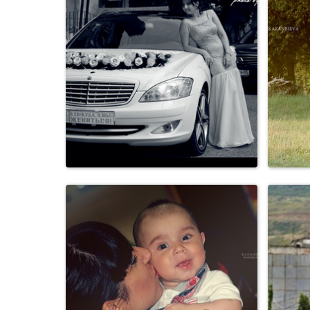
Свадьбы
Свадьбы