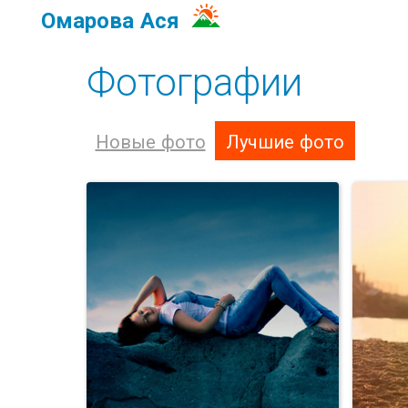
Омарова Ася
Фотографии
Новые фото
Лучшие фото