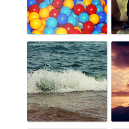
Семья, дети