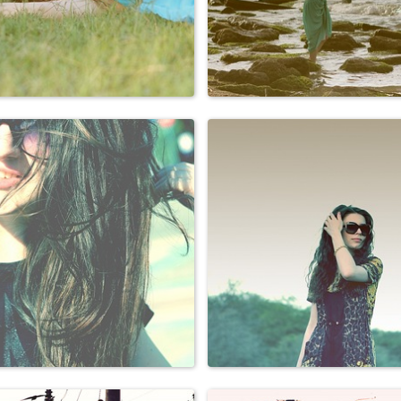
Персоны
Персоны