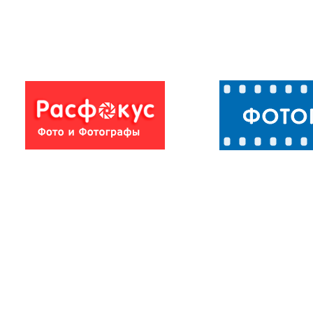
Персоны
Персоны