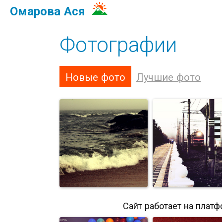
Омарова Ася
Фотографии
Новые фото
Лучшие фото
Сайт работает на плат