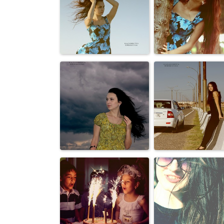
Персоны
Персоны
Персоны
Персоны