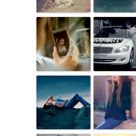
Свадьбы
Свадьбы
Свадьбы
Свадьбы
Свадьбы
Свадьбы