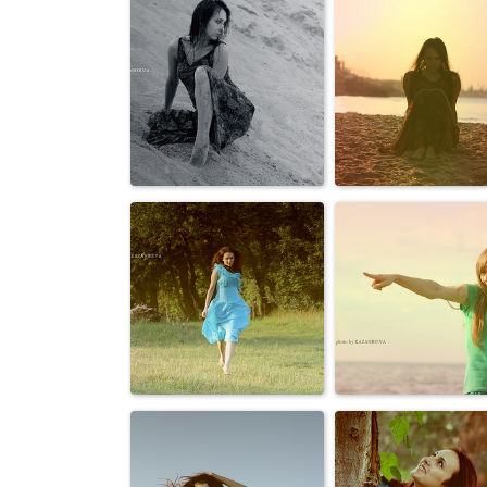
Персоны
Персоны
Персоны
Персоны