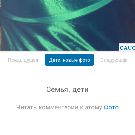
Предыдущая
Дети: новые фото
Следующая
Семья, дети
Читать комментарии к этому
Фото