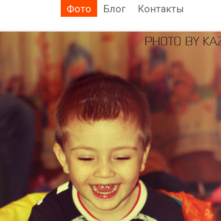
Фото
Блог
Контакты