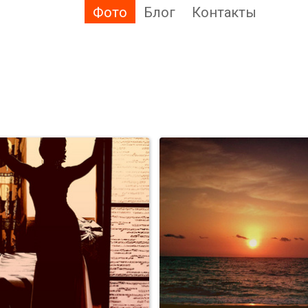
Фото
Блог
Контакты