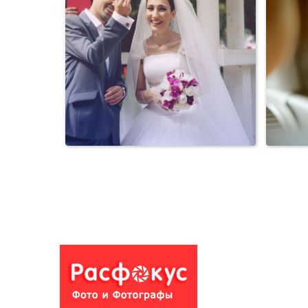
Свадьбы
Свадьбы