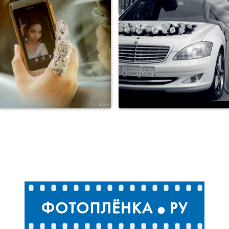
Свадьбы
Свадьбы
Свадьбы
Свадьбы