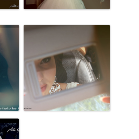
Свадьбы