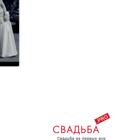
Свадьбы