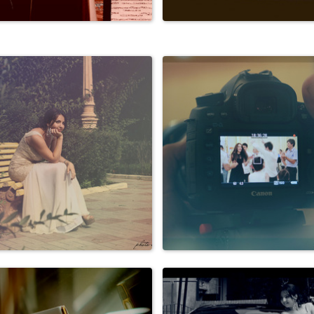
Свадьбы
Свадьбы