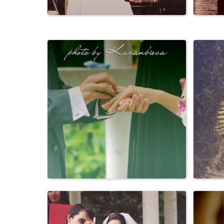
Свадьбы