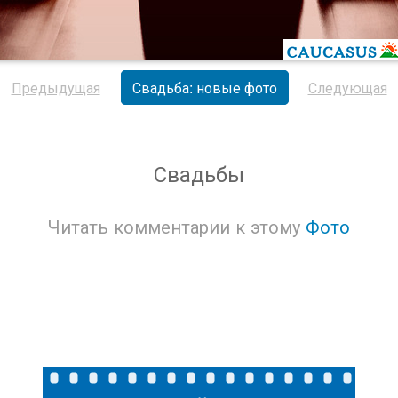
Предыдущая
Свадьба: новые фото
Следующая
Свадьбы
Читать комментарии к этому
Фото