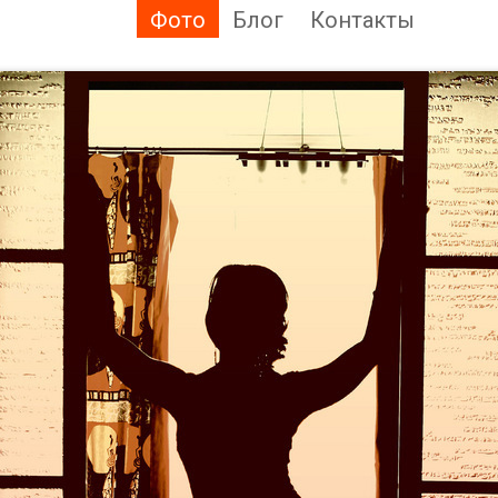
Фото
Блог
Контакты