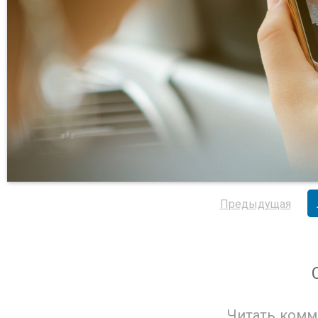
Предыдущая
Читать комм