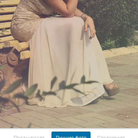
Предыдущая
Лучшие фото
Следующая