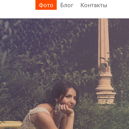
Фото
Блог
Контакты