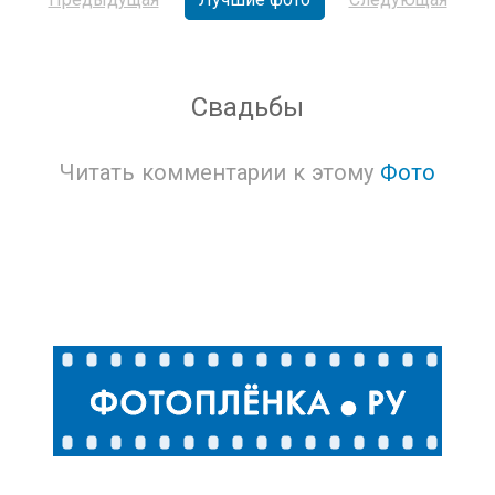
Свадьбы
Читать комментарии к этому
Фото